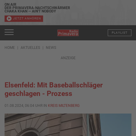
ON AIR
DER PRIMAVERA-NACHTSCHWÄRMER
CHAKA KHAN — AIN'T NOBODY
JETZT ANHÖREN
PLAYLIST
HOME
AKTUELLES
NEWS
ANZEIGE
Elsenfeld: Mit Baseballschläger
geschlagen - Prozess
01.08.2024, 06:04 UHR IN
KREIS MILTENBERG