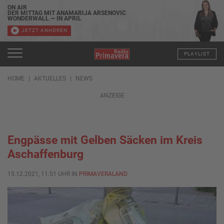
ON AIR
DER MITTAG MIT ANAMARIJA ARSENOVIC
WONDERWALL — IN APRIL
JETZT ANHÖREN
PLAYLIST
HOME
AKTUELLES
NEWS
ANZEIGE
Engpässe mit Gelben Säcken im Kreis
Aschaffenburg
15.12.2021, 11:51 UHR IN
PRIMAVERALAND