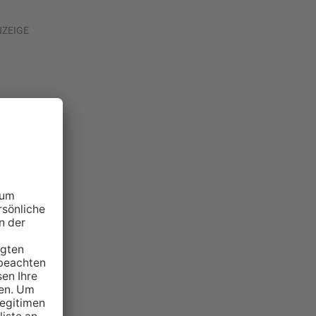
NZEIGE