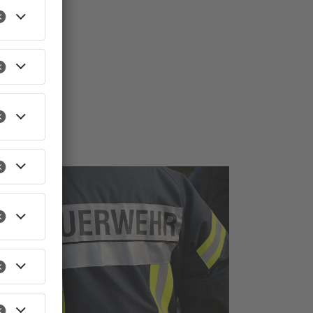
TOPNEWS