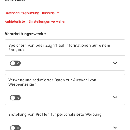
Artikel teilen
ANZEIGE