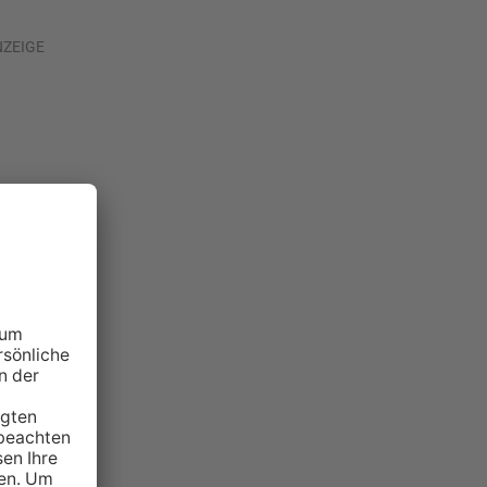
NZEIGE