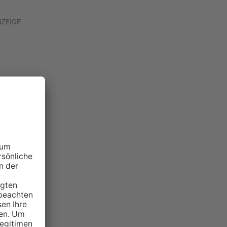
NZEIGE