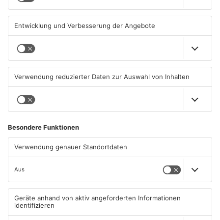
OFFENBACH
OFFENBACH