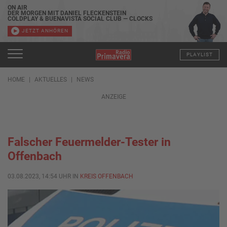
ON AIR
DER MORGEN MIT DANIEL FLECKENSTEIN
COLDPLAY & BUENAVISTA SOCIAL CLUB — CLOCKS
JETZT ANHÖREN
PLAYLIST
HOME
AKTUELLES
NEWS
ANZEIGE
Falscher Feuermelder-Tester in
Offenbach
03.08.2023, 14:54 UHR IN
KREIS OFFENBACH