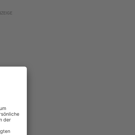
NZEIGE