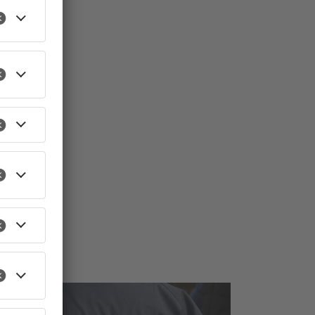
TOPNEWS