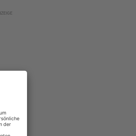
NZEIGE