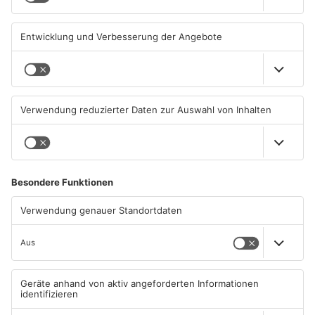
PRIMAVERALAND
PRIMAVERALAND