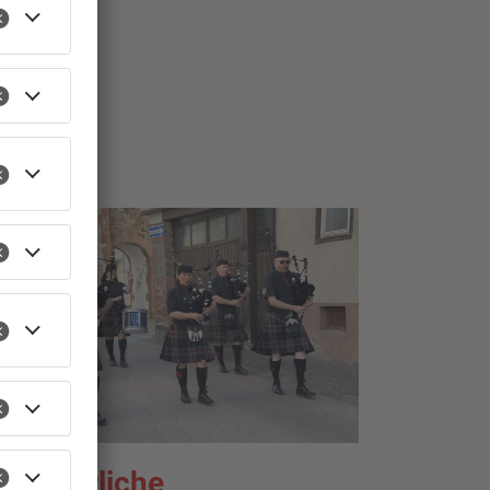
ommerliche