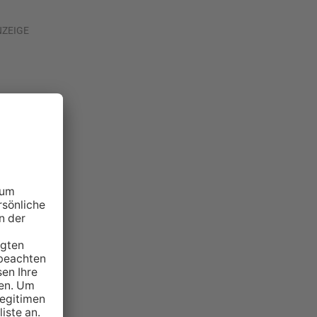
NZEIGE