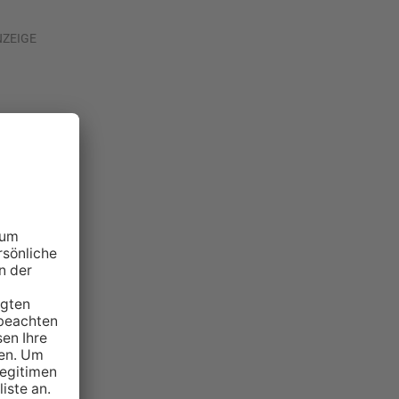
NZEIGE