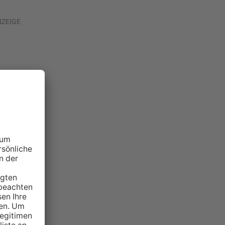
NZEIGE