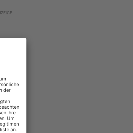
NZEIGE