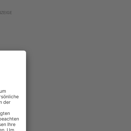
NZEIGE