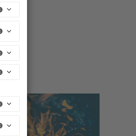
TOPNEWS