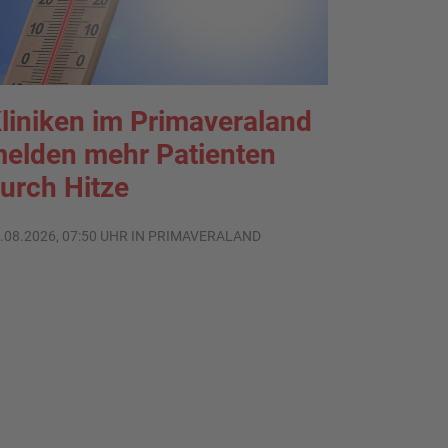
liniken im Primaveraland
elden mehr Patienten
urch Hitze
.08.2026, 07:50 UHR IN PRIMAVERALAND