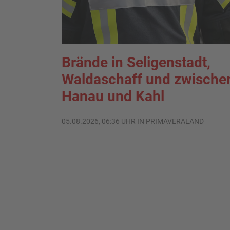
Brände in Seligenstadt,
Waldaschaff und zwische
Hanau und Kahl
05.08.2026, 06:36 UHR IN PRIMAVERALAND