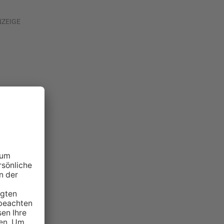
NZEIGE