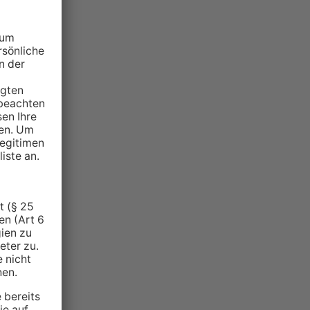
NZEIGE