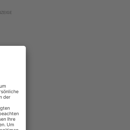
NZEIGE