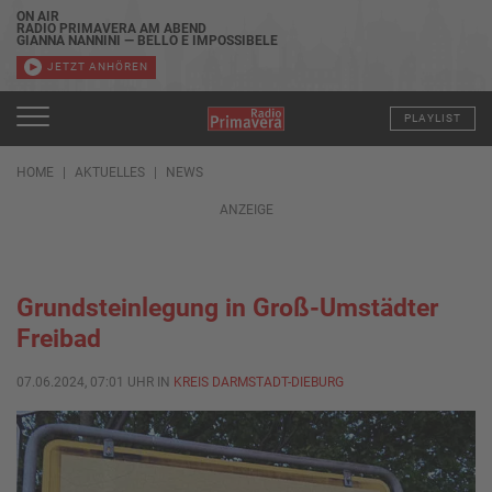
ON AIR
RADIO PRIMAVERA AM ABEND
GIANNA NANNINI — BELLO E IMPOSSIBELE
JETZT ANHÖREN
PLAYLIST
HOME
AKTUELLES
NEWS
ANZEIGE
Grundsteinlegung in Groß-Umstädter
Freibad
07.06.2024, 07:01 UHR IN
KREIS DARMSTADT-DIEBURG