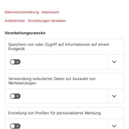
Artikel teilen
ANZEIGE