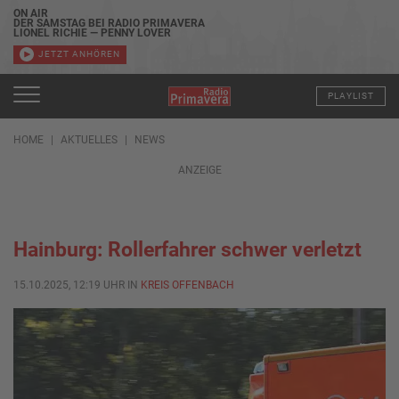
ON AIR
DER SAMSTAG BEI RADIO PRIMAVERA
LIONEL RICHIE — PENNY LOVER
JETZT ANHÖREN
PLAYLIST
HOME
AKTUELLES
NEWS
ANZEIGE
Hainburg: Rollerfahrer schwer verletzt
15.10.2025, 12:19 UHR IN
KREIS OFFENBACH