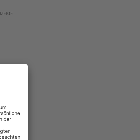
NZEIGE