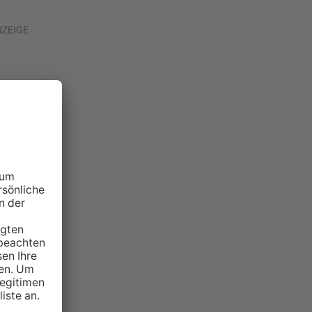
NZEIGE