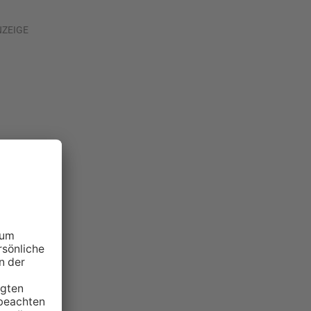
NZEIGE