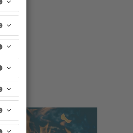
TOPNEWS