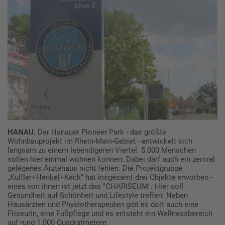
HANAU.
Der Hanauer Pioneer Park - das größte
Wohnbauprojekt im Rhein-Main-Gebiet - entwickelt sich
langsam zu einem lebendigeren Viertel. 5.000 Menschen
sollen hier einmal wohnen können. Dabei darf auch ein zentral
gelegenes Ärztehaus nicht fehlen: Die Projektgruppe
„Kuffler+Henkel+Keck“ hat insgesamt drei Objekte erworben -
eines von ihnen ist jetzt das "CHARISEUM". Hier soll
Gesundheit auf Schönheit und Lifestyle treffen. Neben
Hausärzten und Physiotherapeuten gibt es dort auch eine
Friseurin, eine Fußpflege und es entsteht ein Wellnessbereich
auf rund 1.000 Quadratmetern.