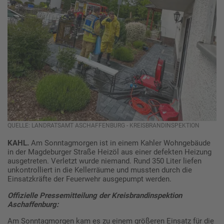
QUELLE: LANDRATSAMT ASCHAFFENBURG - KREISBRANDINSPEKTION
KAHL.
Am Sonntagmorgen ist in einem Kahler Wohngebäude
in der Magdeburger Straße Heizöl aus einer defekten Heizung
ausgetreten. Verletzt wurde niemand. Rund 350 Liter liefen
unkontrolliert in die Kellerräume und mussten durch die
Einsatzkräfte der Feuerwehr ausgepumpt werden.
Offizielle Pressemitteilung der Kreisbrandinspektion
Aschaffenburg:
Am Sonntagmorgen kam es zu einem größeren Einsatz für die