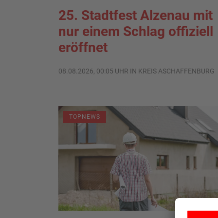
25. Stadtfest Alzenau mit
nur einem Schlag offiziell
eröffnet
08.08.2026, 00:05 UHR IN KREIS ASCHAFFENBURG
TOPNEWS