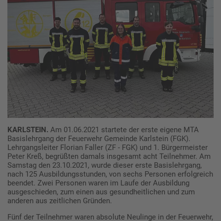
KARLSTEIN.
Am 01.06.2021 startete der erste eigene MTA
Basislehrgang der Feuerwehr Gemeinde Karlstein (FGK).
Lehrgangsleiter Florian Faller (ZF - FGK) und 1. Bürgermeister
Peter Kreß, begrüßten damals insgesamt acht Teilnehmer. Am
Samstag den 23.10.2021, wurde dieser erste Basislehrgang,
nach 125 Ausbildungsstunden, von sechs Personen erfolgreich
beendet. Zwei Personen waren im Laufe der Ausbildung
ausgeschieden, zum einen aus gesundheitlichen und zum
anderen aus zeitlichen Gründen.
Fünf der Teilnehmer waren absolute Neulinge in der Feuerwehr,