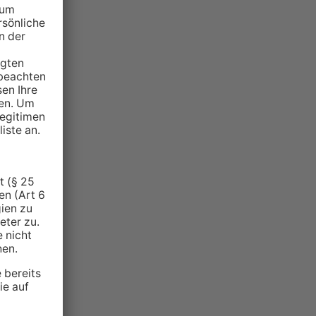
NZEIGE