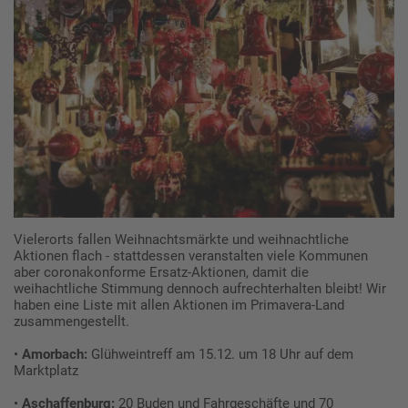
Vielerorts fallen Weihnachtsmärkte und weihnachtliche
Aktionen flach - stattdessen veranstalten viele Kommunen
aber coronakonforme Ersatz-Aktionen, damit die
weihachtliche Stimmung dennoch aufrechterhalten bleibt! Wir
haben eine Liste mit allen Aktionen im Primavera-Land
zusammengestellt.
•
Amorbach:
Glühweintreff am 15.12. um 18 Uhr auf dem
Marktplatz
•
Aschaffenburg:
20 Buden und Fahrgeschäfte und 70