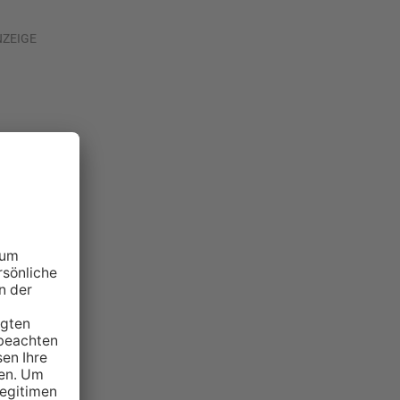
NZEIGE