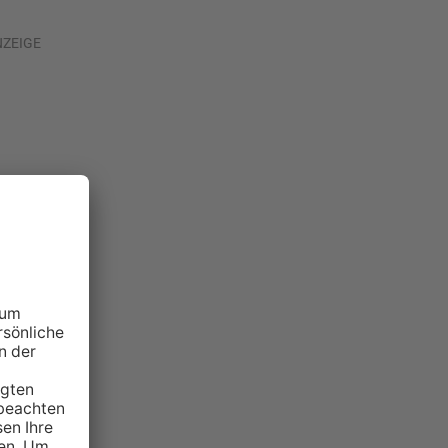
NZEIGE