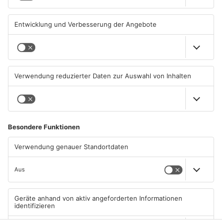
PRIMAVERALAND
PRIMAVERALAND