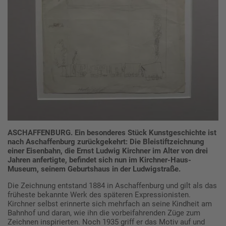
ASCHAFFENBURG. Ein besonderes Stück Kunstgeschichte ist
nach Aschaffenburg zurückgekehrt: Die Bleistiftzeichnung
einer Eisenbahn, die Ernst Ludwig Kirchner im Alter von drei
Jahren anfertigte, befindet sich nun im Kirchner-Haus-
Museum, seinem Geburtshaus in der Ludwigstraße.
Die Zeichnung entstand 1884 in Aschaffenburg und gilt als das
früheste bekannte Werk des späteren Expressionisten.
Kirchner selbst erinnerte sich mehrfach an seine Kindheit am
Bahnhof und daran, wie ihn die vorbeifahrenden Züge zum
Zeichnen inspirierten. Noch 1935 griff er das Motiv auf und