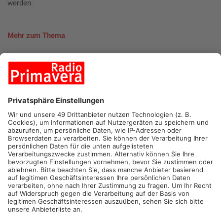
werden.
Mehr zum Thema