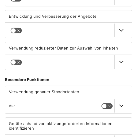
04.08.2026, 07:50 UHR IN
03.08.2026, 13:00 UHR IN
PRIMAVERALAND
PRIMAVERALAND