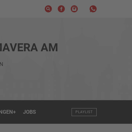
MAVERA AM
IN
NGEN
+
JOBS
PLAYLIST