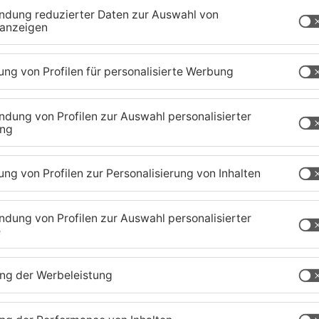
tenberg