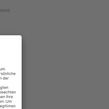
NZEIGE