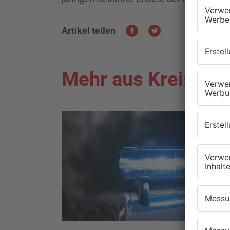
Artikel teilen
Mehr aus Kreis Mil