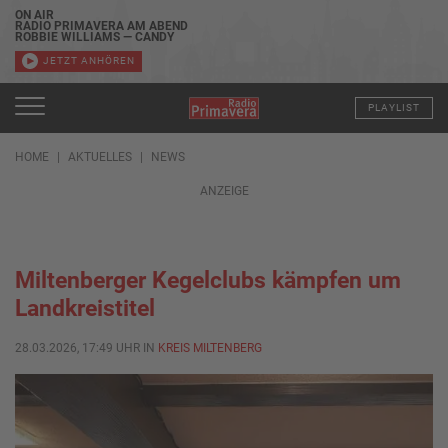
ON AIR
RADIO PRIMAVERA AM ABEND
ROBBIE WILLIAMS — CANDY
JETZT ANHÖREN
PLAYLIST
HOME
AKTUELLES
NEWS
ANZEIGE
Miltenberger Kegelclubs kämpfen um
Landkreistitel
28.03.2026, 17:49 UHR IN
KREIS MILTENBERG