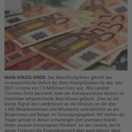
MAIN-KINZIG-KREIS.
Der Main-Kinzig-Kreis gleicht das
voraussichtliche Defizit der Main-Kinzig-Kliniken für das Jahr
2021 in Höhe von 7,9 Millionen Euro aus. Wie Landrat
Thorsten Stolz berichtet, habe der Kreisausschuss bereits im
Dezember entsprechende Beschlüsse gefasst. „Das ist ein
klares Signal des Landkreises an die Kliniken, an die über
2.000 Mitarbeiterinnen und Mitarbeiter und natürlich an die
Bürgerinnen und Bürger im Versorgungsgebiet: Wir stehen als
Träger gerade in dieser schwierigen Zeit uneingeschränkt
hinter unseren kreiseigenen Kliniken“, so der Landrat, der in
seiner Funktion als Finanzdezernent aber auch betont, dass