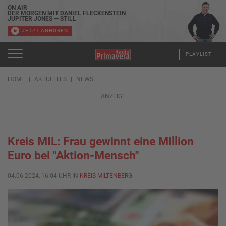
ON AIR
DER MORGEN MIT DANIEL FLECKENSTEIN
JUPITER JONES — STILL
JETZT ANHÖREN
PLAYLIST
HOME
AKTUELLES
NEWS
ANZEIGE
Kreis MIL: Frau gewinnt eine Million
Euro bei "Aktion-Mensch"
04.06.2024, 16:04 UHR IN
KREIS MILTENBERG