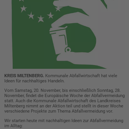
KREIS MILTENBERG.
Kommunale Abfallwirtschaft hat viele
Ideen für nachhaltiges Handeln.
Vom Samstag, 20. November, bis einschließlich Sonntag, 28.
November, findet die Europäische Woche der Abfallvermeidung
statt. Auch die Kommunale Abfallwirtschaft des Landkreises
Miltenberg nimmt an der Aktion teil und stellt in dieser Woche
verschiedene Projekte zum Thema Abfallvermeidung vor.
Wir starten heute mit nachhaltigen Ideen zur Abfallvermeidung
im Alltag: