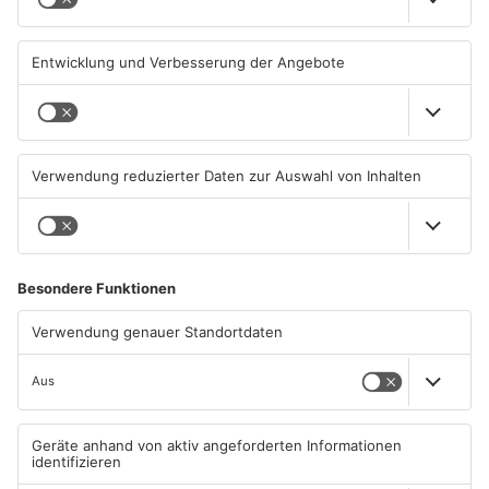
06.08.2026, 15:42 UHR IN MAIN-
06.08.2026, 11:33 UHR IN MAIN-
KINZIG-KREIS
KINZIG-KREIS