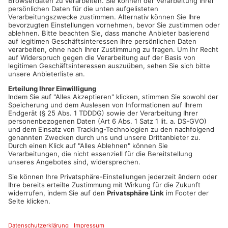
1
/
34