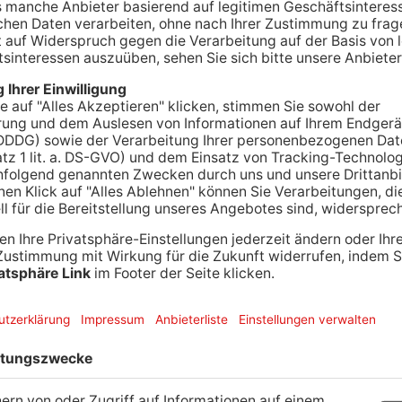
ANZEIGE