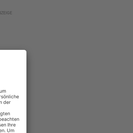
NZEIGE