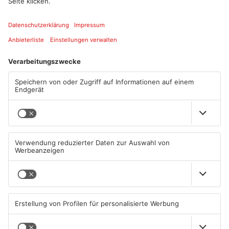
Artikel teilen
ANZEIGE