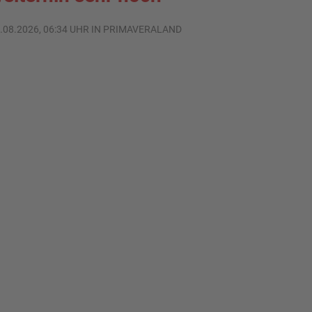
.08.2026, 06:34 UHR IN PRIMAVERALAND