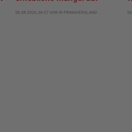
06.08.2026, 06:37 UHR IN PRIMAVERALAND
06