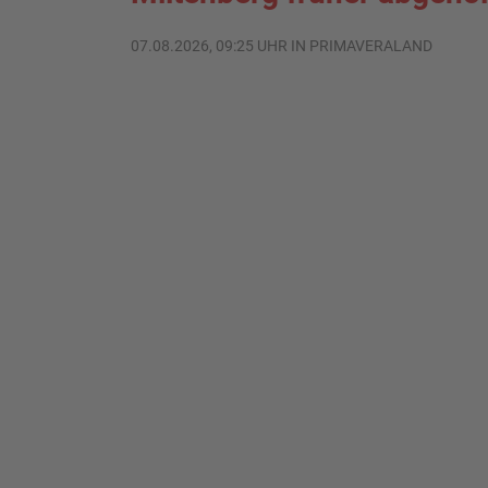
07.08.2026, 09:25 UHR IN PRIMAVERALAND