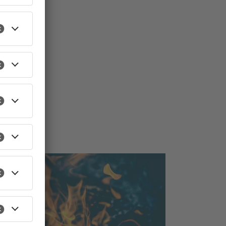
TOPNEWS