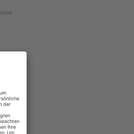
NZEIGE